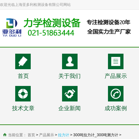
欢迎光临上海亚多利检测设备有限公司网站
首页
关于我们
产品展示
技术文章
企业新闻
成功案例
当前位置：
首页
>
产品展示
>
拉力计
> 300吨拉力计_300吨测力计 >