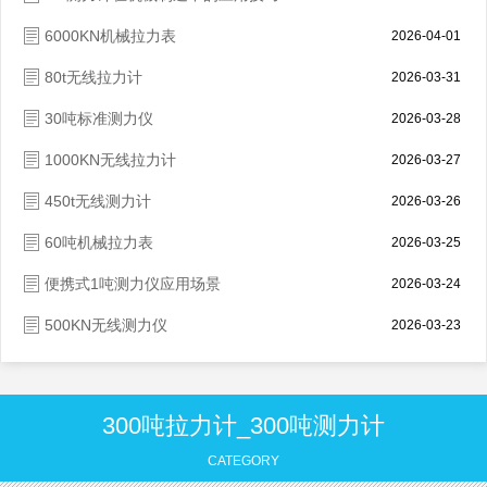
6000KN机械拉力表
2026-04-01
80t无线拉力计
2026-03-31
30吨标准测力仪
2026-03-28
1000KN无线拉力计
2026-03-27
450t无线测力计
2026-03-26
60吨机械拉力表
2026-03-25
便携式1吨测力仪应用场景
2026-03-24
500KN无线测力仪
2026-03-23
300吨拉力计_300吨测力计
CATEGORY