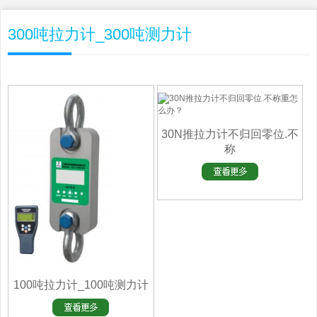
300吨拉力计_300吨测力计
30N推拉力计不归回​零位.不
称
100吨拉力计_100吨测力计