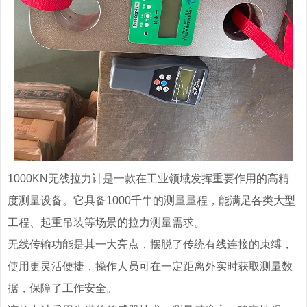
1000KN无线拉力计是一款在工业领域发挥重要作用的高精
度测量设备。它具备1000千牛的测量量程，能满足各类大型
工程、起重吊装等场景的拉力测量需求。
无线传输功能是其一大亮点，摆脱了传统有线连接的束缚，
使用更灵活便捷，操作人员可在一定距离外实时获取测量数
据，保障了工作安全。