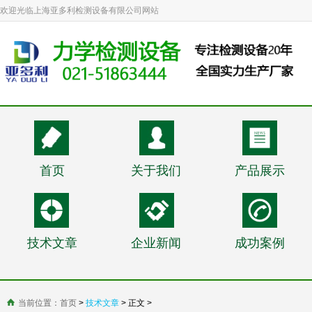
欢迎光临上海亚多利检测设备有限公司网站
首页
关于我们
产品展示
技术文章
企业新闻
成功案例
当前位置：
首页
>
技术文章
> 正文 >