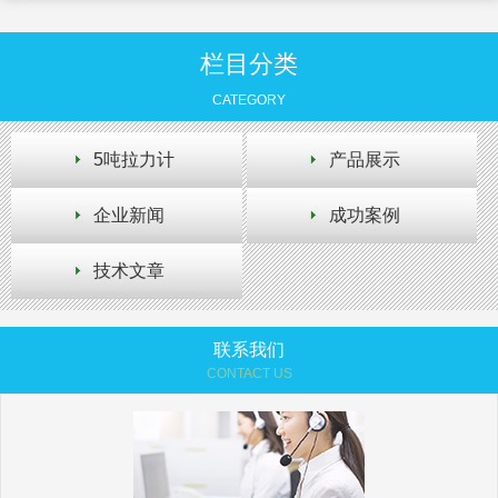
栏目分类
CATEGORY
5吨拉力计
产品展示
企业新闻
成功案例
技术文章
联系我们
CONTACT US