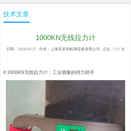
技术文章
1000KN无线拉力计
日期：2026-03-27 作者：上海亚多利检测设备有限公司 点击：111 次
# 1000KN无线拉力计：工业测量的得力助手