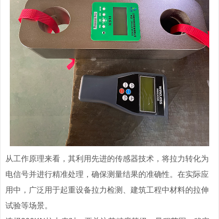
从工作原理来看，其利用先进的传感器技术，将拉力转化为
电信号并进行精准处理，确保测量结果的准确性。在实际应
用中，广泛用于起重设备拉力检测、建筑工程中材料的拉伸
试验等场景。