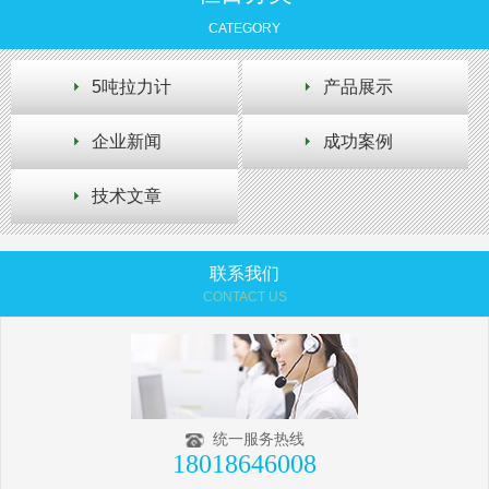
CATEGORY
5吨拉力计
产品展示
企业新闻
成功案例
技术文章
联系我们
CONTACT US
统一服务热线
18018646008