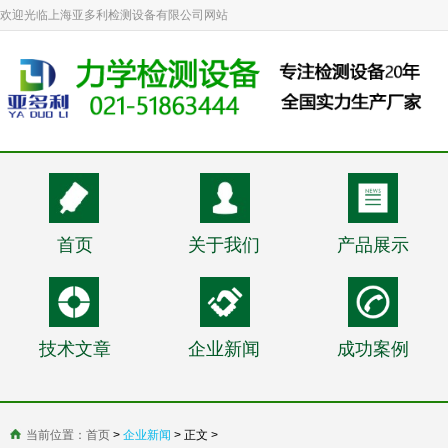
欢迎光临上海亚多利检测设备有限公司网站
首页
关于我们
产品展示
技术文章
企业新闻
成功案例
当前位置：
首页
>
企业新闻
> 正文 >