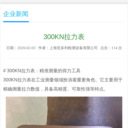
企业新闻
300KN拉力表
日期：2026-02-03 作者：上海亚多利检测设备有限公司 点击：114 次
# 300KN拉力表：精准测量的得力工具
300KN拉力表在工业测量领域扮演着重要角色。它主要用于
精确测量拉力数值，具备高精度、可靠性强等特点。