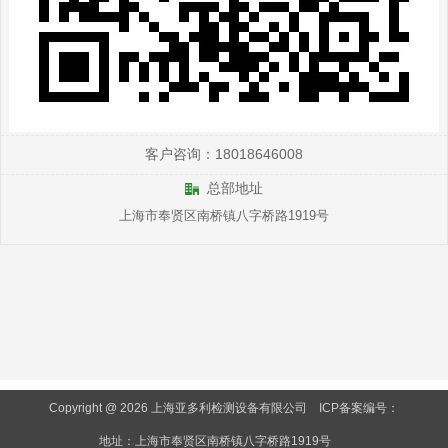
客户咨询：18018646008
总部地址
上海市奉贤区南桥镇八字桥路1919号
Copyright @ 2026 上海亚多利检测设备有限公司
ICP备案编号：
地址：上海市奉贤区南桥镇八字桥路1919号