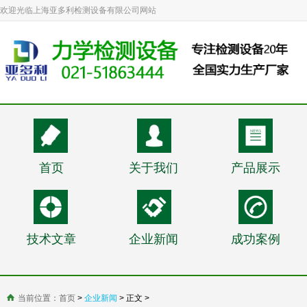
欢迎光临上海亚多利检测设备有限公司网站
首页
关于我们
产品展示
技术文章
企业新闻
成功案例
当前位置：
首页
>
企业新闻
> 正文 >