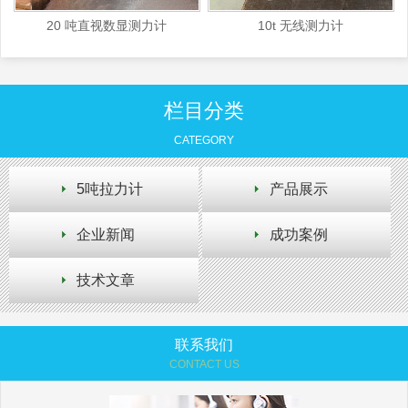
20 吨直视数显测力计
10t 无线测力计
栏目分类
CATEGORY
5吨拉力计
产品展示
企业新闻
成功案例
技术文章
联系我们
CONTACT US