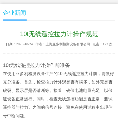
企业新闻
10t无线遥控拉力计操作规范
日期：2025-10-24 作者：上海亚多利检测设备有限公司 点击：123 次
10t无线遥控拉力计操作前准备
在使用亚多利检测设备生产的10t无线遥控拉力计前，需做好
充分准备。首先，检查拉力计外观是否有损坏，如外壳是否
破裂、显示屏是否清晰等。接着，确保电池电量充足，以保
证设备正常运行。同时，检查无线遥控功能是否正常，测试
遥控器与拉力计之间的信号连接，避免在使用过程中出现信
号中断问题。