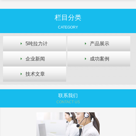
栏目分类
CATEGORY
5吨拉力计
产品展示
企业新闻
成功案例
技术文章
联系我们
CONTACT US