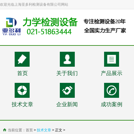
欢迎光临上海亚多利检测设备有限公司网站
首页
关于我们
产品展示
技术文章
企业新闻
成功案例
当前位置：
首页
>
技术文章
> 正文 >