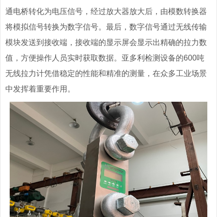
通电桥转化为电压信号，经过放大器放大后，由模数转换器
将模拟信号转换为数字信号。最后，数字信号通过无线传输
模块发送到接收端，接收端的显示屏会显示出精确的拉力数
值，方便操作人员实时获取数据。亚多利检测设备的600吨
无线拉力计凭借稳定的性能和精准的测量，在众多工业场景
中发挥着重要作用。