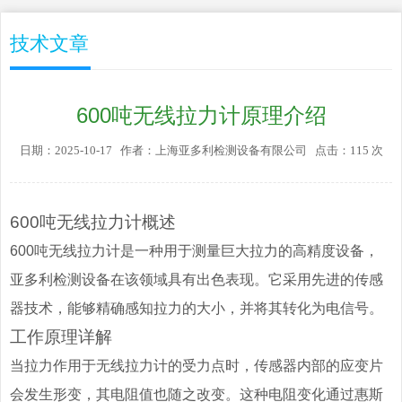
技术文章
600吨无线拉力计原理介绍
日期：2025-10-17 作者：上海亚多利检测设备有限公司 点击：115 次
600吨无线拉力计概述
600吨无线拉力计是一种用于测量巨大拉力的高精度设备，
亚多利检测设备在该领域具有出色表现。它采用先进的传感
器技术，能够精确感知拉力的大小，并将其转化为电信号。
工作原理详解
当拉力作用于无线拉力计的受力点时，传感器内部的应变片
会发生形变，其电阻值也随之改变。这种电阻变化通过惠斯