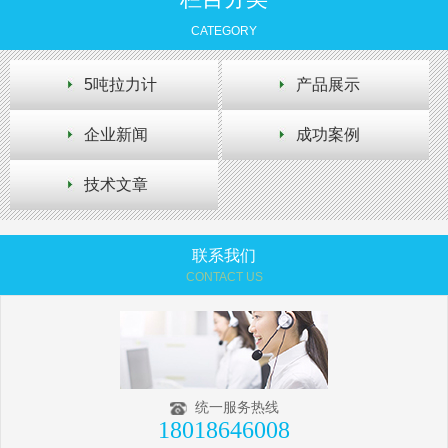
CATEGORY
5吨拉力计
产品展示
企业新闻
成功案例
技术文章
联系我们
CONTACT US
统一服务热线
18018646008