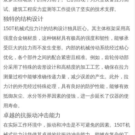
试、建筑工程应力监测等工作提供了坚实的技术支撑。
独特的结构设计
150T机械式拉力计的结构设计独具匠心。其主体框架采用高
强度合金钢材质，这种钢材具有极高的强度和韧性，能够承
受巨大的拉力而不发生变形。内部的机械传动系统经过精心
优化，各个部件之间的配合紧密且精准。例如，齿轮传动部
分采用了特殊的齿形设计和高精度的加工工艺，确保在拉力
测量过程中能够准确传递力量，减少误差的产生。此外，拉
力计的外壳经过特殊处理，具有良好的防护性能，能够有效
抵御灰尘、水分等外界因素的侵蚀，进一步延长了仪器的使
用寿命。
卓越的抗振动冲击能力
在实际工作环境中，振动和冲击是不可避免的因素。150T机
械式拉力计凭借其卓越的抗振动冲击能力，能够在复杂的工