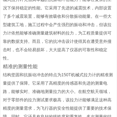
况下保持稳定的性能。它采用了先进的减震技术，内部设置
了多个减震装置，能够有效吸收和分散振动能量。在一些大
型建筑工地，施工过程中会产生强烈的振动和冲击，但该拉
力计依然能够准确测量建筑材料的拉力，为工程质量提供可
靠的数据支持。而且，它的抗冲击设计使得其在遭受意外撞
击时，也不会轻易损坏，大大提高了仪器的可靠性和稳定
性。
精准的测量性能
结构坚固和抗振动冲击的特点为150T机械式拉力计的精准测
量提供了保障。它采用了高精度的传感器和先进的测量电
路，能够实时、准确地测量拉力的大小。在航空航天领域，
对于零部件的拉力测试要求极高，该拉力计能够满足这种高
精度的测量需求，为飞行器的安全性能提供了重要的技术保
障。同时，它还具有良好的线性度和重复性，多次测量的结