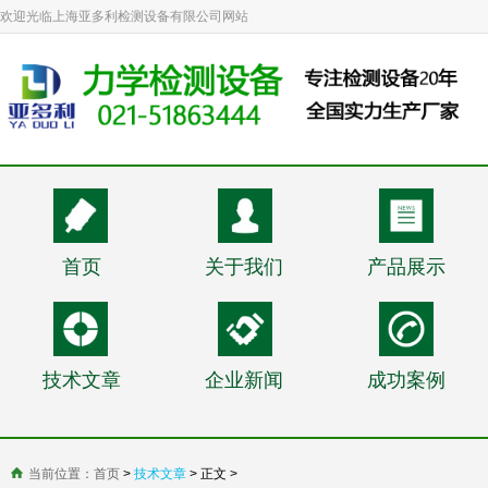
欢迎光临上海亚多利检测设备有限公司网站
首页
关于我们
产品展示
技术文章
企业新闻
成功案例
当前位置：
首页
>
技术文章
> 正文 >