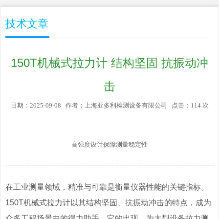
技术文章
150T机械式拉力计 结构坚固 抗振动冲
击
日期：2025-09-08 作者：上海亚多利检测设备有限公司 点击：114 次
高强度设计保障测量稳定性
在工业测量领域，精准与可靠是衡量仪器性能的关键指标。
150T机械式拉力计以其结构坚固、抗振动冲击的特点，成为
众多工程场景中的得力助手。它的出现，为大型设备拉力测