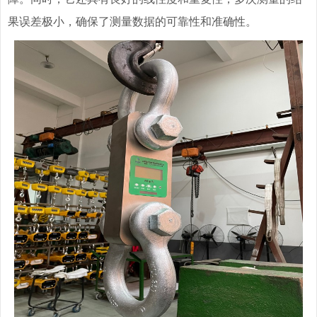
果误差极小，确保了测量数据的可靠性和准确性。