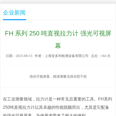
企业新闻
FH 系列 250 吨直视拉力计 强光可视屏
幕
日期：2025-08-15 作者：上海亚多利检测设备有限公司 点击：164 次
强光可视屏幕，精准测量无惧光照干扰
在工业测量领域，拉力计是一种常见且重要的工具。FH系列
250吨直视拉力计以其卓越的性能脱颖而出，尤其是它配备
的强光可视屏幕，为使用者带来了极大的便利。