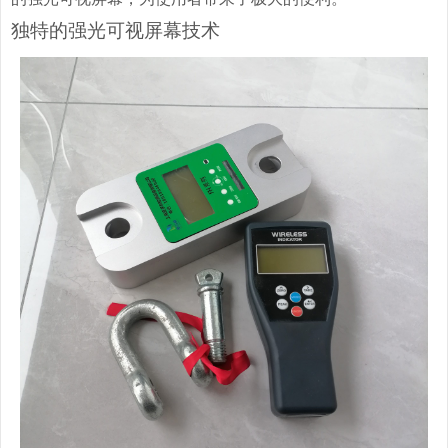
独特的强光可视屏幕技术