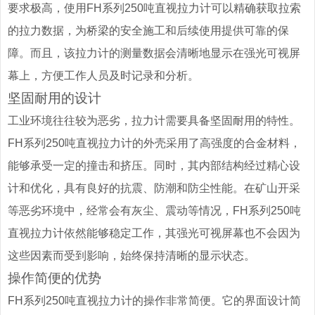
要求极高，使用FH系列250吨直视拉力计可以精确获取拉索
的拉力数据，为桥梁的安全施工和后续使用提供可靠的保
障。而且，该拉力计的测量数据会清晰地显示在强光可视屏
幕上，方便工作人员及时记录和分析。
坚固耐用的设计
工业环境往往较为恶劣，拉力计需要具备坚固耐用的特性。
FH系列250吨直视拉力计的外壳采用了高强度的合金材料，
能够承受一定的撞击和挤压。同时，其内部结构经过精心设
计和优化，具有良好的抗震、防潮和防尘性能。在矿山开采
等恶劣环境中，经常会有灰尘、震动等情况，FH系列250吨
直视拉力计依然能够稳定工作，其强光可视屏幕也不会因为
这些因素而受到影响，始终保持清晰的显示状态。
操作简便的优势
FH系列250吨直视拉力计的操作非常简便。它的界面设计简