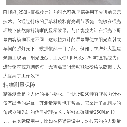
FH系列250吨直视拉力计的强光可视屏幕采用了先进的显示
技术。它通过特殊的屏幕材质和背光调节系统，能够在强光
环境下依然保持清晰的显示效果。与传统拉力计在强光下屏
幕内容模糊不清不同，这款拉力计的屏幕即使在阳光直射或
车间的强灯光下，数据依然一目了然。例如，在户外大型建
筑施工现场，阳光强烈，工人使用FH系列250吨直视拉力计
进行钢材拉力测试时，无需遮挡阳光就能轻松读取数据，大
大提高了工作效率。
精准测量保障
精准测量是拉力计的核心要求。FH系列250吨直视拉力计不
仅有出色的屏幕，其测量精度也非常高。它采用了高精度的
传感器和先进的信号处理技术，能够准确测量250吨的拉
力。在实际应用中，比如在桥梁建设中，对拉索的拉力测量