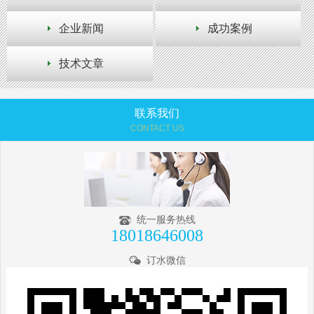
企业新闻
成功案例
技术文章
联系我们
CONTACT US
统一服务热线
18018646008
订水微信