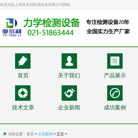
欢迎光临上海亚多利检测设备有限公司网站
首页
关于我们
产品展示
技术文章
企业新闻
成功案例
当前位置：
首页
>
企业新闻
> 正文 >