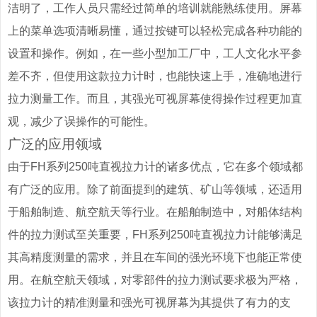
洁明了，工作人员只需经过简单的培训就能熟练使用。屏幕
上的菜单选项清晰易懂，通过按键可以轻松完成各种功能的
设置和操作。例如，在一些小型加工厂中，工人文化水平参
差不齐，但使用这款拉力计时，也能快速上手，准确地进行
拉力测量工作。而且，其强光可视屏幕使得操作过程更加直
观，减少了误操作的可能性。
广泛的应用领域
由于FH系列250吨直视拉力计的诸多优点，它在多个领域都
有广泛的应用。除了前面提到的建筑、矿山等领域，还适用
于船舶制造、航空航天等行业。在船舶制造中，对船体结构
件的拉力测试至关重要，FH系列250吨直视拉力计能够满足
其高精度测量的需求，并且在车间的强光环境下也能正常使
用。在航空航天领域，对零部件的拉力测试要求极为严格，
该拉力计的精准测量和强光可视屏幕为其提供了有力的支