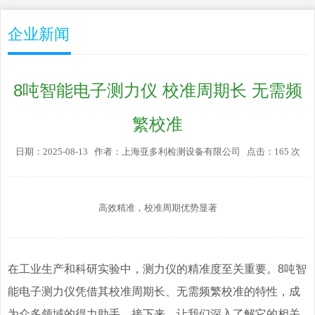
企业新闻
8吨智能电子测力仪 校准周期长 无需频
繁校准
日期：2025-08-13 作者：上海亚多利检测设备有限公司 点击：165 次
高效精准，校准周期优势显著
在工业生产和科研实验中，测力仪的精准度至关重要。8吨智
能电子测力仪凭借其校准周期长、无需频繁校准的特性，成
为众多领域的得力助手。接下来，让我们深入了解它的相关