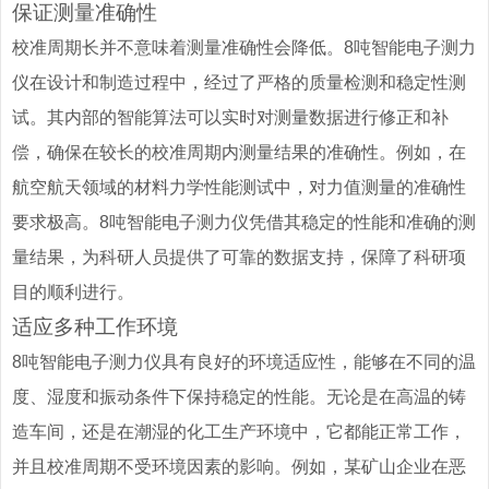
保证测量准确性
校准周期长并不意味着测量准确性会降低。8吨智能电子测力
仪在设计和制造过程中，经过了严格的质量检测和稳定性测
试。其内部的智能算法可以实时对测量数据进行修正和补
偿，确保在较长的校准周期内测量结果的准确性。例如，在
航空航天领域的材料力学性能测试中，对力值测量的准确性
要求极高。8吨智能电子测力仪凭借其稳定的性能和准确的测
量结果，为科研人员提供了可靠的数据支持，保障了科研项
目的顺利进行。
适应多种工作环境
8吨智能电子测力仪具有良好的环境适应性，能够在不同的温
度、湿度和振动条件下保持稳定的性能。无论是在高温的铸
造车间，还是在潮湿的化工生产环境中，它都能正常工作，
并且校准周期不受环境因素的影响。例如，某矿山企业在恶