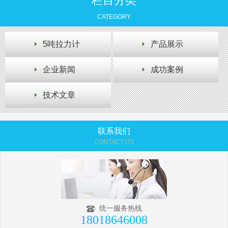
栏目分类
CATEGORY
5吨拉力计
产品展示
企业新闻
成功案例
技术文章
联系我们
CONTACT US
统一服务热线
18018646008