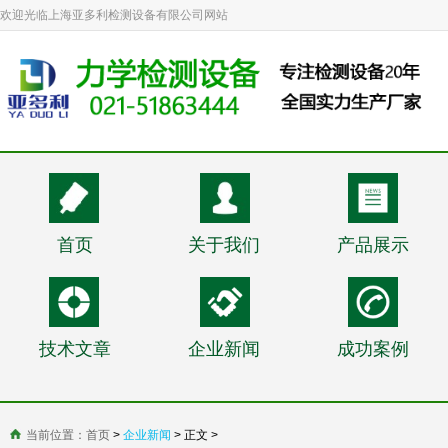
欢迎光临上海亚多利检测设备有限公司网站
首页
关于我们
产品展示
技术文章
企业新闻
成功案例
当前位置：
首页
>
企业新闻
> 正文 >