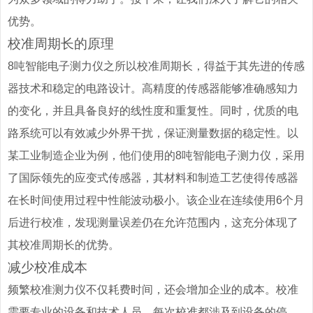
优势。
校准周期长的原理
8吨智能电子测力仪之所以校准周期长，得益于其先进的传感
器技术和稳定的电路设计。高精度的传感器能够准确感知力
的变化，并且具备良好的线性度和重复性。同时，优质的电
路系统可以有效减少外界干扰，保证测量数据的稳定性。以
某工业制造企业为例，他们使用的8吨智能电子测力仪，采用
了国际领先的应变式传感器，其材料和制造工艺使得传感器
在长时间使用过程中性能波动极小。该企业在连续使用6个月
后进行校准，发现测量误差仍在允许范围内，这充分体现了
其校准周期长的优势。
减少校准成本
频繁校准测力仪不仅耗费时间，还会增加企业的成本。校准
需要专业的设备和技术人员，每次校准都涉及到设备的停