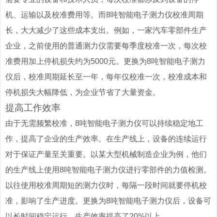
机、运输以及校准费用等。而8吨智能电子测力仪校准周期
长，大大减少了这些成本支出。例如，一家汽车零部件生产
企业，之前使用的普通测力仪需要每季度校准一次，每次校
准费用加上停机损失约为5000元。更换为8吨智能电子测力
仪后，校准周期延长至一年，每年仅校准一次，校准成本和
停机损失大幅降低，为企业节省了大量资金。
提高工作效率
由于无需频繁校准，8吨智能电子测力仪可以持续稳定地工
作，提高了企业的生产效率。在生产线上，设备的连续运行
对于保证产量至关重要。以某大型机械制造企业为例，他们
的生产线上使用8吨智能电子测力仪进行零部件的力值检测。
以往使用校准周期短的测力仪时，每隔一段时间就要停机校
准，影响了生产进度。更换为8吨智能电子测力仪后，设备可
以长时间稳定运行，生产效率提高了20%以上。