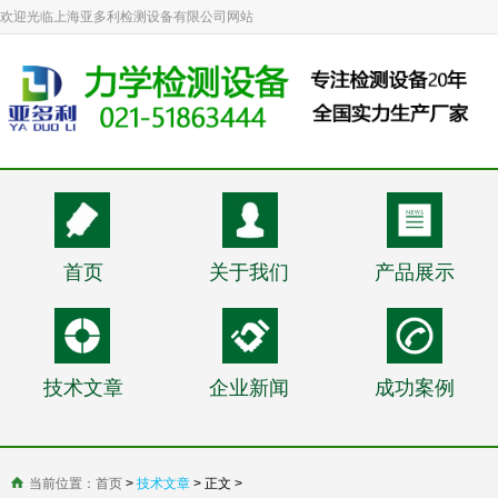
欢迎光临上海亚多利检测设备有限公司网站
首页
关于我们
产品展示
技术文章
企业新闻
成功案例
当前位置：
首页
>
技术文章
> 正文 >