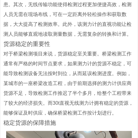
患。其次，无线传输功能使得检测过程更加便捷高效，检测
人员无需在现场布线，可在一定距离外轻松操作和获取数
据，大大提高了检测效率。此外，该测力计的直视功能让检
测人员能够直观地读取测量数据，无需复杂的转换和计算。
货源稳定的重要性
对于桥梁检测项目来说，货源稳定至关重要。桥梁检测工作
通常有严格的时间节点要求，如果测力计的货源不稳定，可
能导致检测设备无法按时到位，从而延误检测进度。例如，
某城市的一座桥梁改造工程，由于前期选择的测力计供应商
货源不足，导致检测工作推迟了半个多月，给整个工程带来
了较大的经济损失。而30t直视无线测力计拥有稳定的货源，
能够保证及时供应，确保桥梁检测工作按计划进行。
稳定货源的保障措施