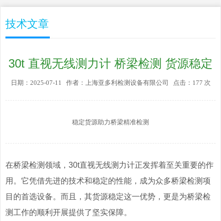
技术文章
30t 直视无线测力计 桥梁检测 货源稳定
日期：2025-07-11 作者：上海亚多利检测设备有限公司 点击：177 次
稳定货源助力桥梁精准检测
在桥梁检测领域，30t直视无线测力计正发挥着至关重要的作
用。它凭借先进的技术和稳定的性能，成为众多桥梁检测项
目的首选设备。而且，其货源稳定这一优势，更是为桥梁检
测工作的顺利开展提供了坚实保障。