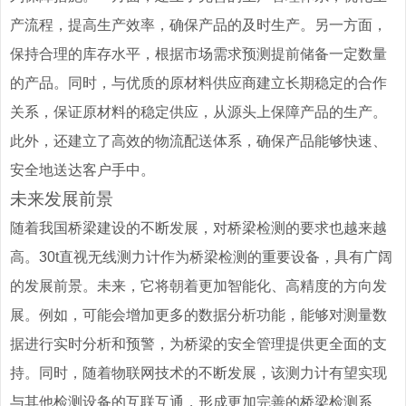
产流程，提高生产效率，确保产品的及时生产。另一方面，
保持合理的库存水平，根据市场需求预测提前储备一定数量
的产品。同时，与优质的原材料供应商建立长期稳定的合作
关系，保证原材料的稳定供应，从源头上保障产品的生产。
此外，还建立了高效的物流配送体系，确保产品能够快速、
安全地送达客户手中。
未来发展前景
随着我国桥梁建设的不断发展，对桥梁检测的要求也越来越
高。30t直视无线测力计作为桥梁检测的重要设备，具有广阔
的发展前景。未来，它将朝着更加智能化、高精度的方向发
展。例如，可能会增加更多的数据分析功能，能够对测量数
据进行实时分析和预警，为桥梁的安全管理提供更全面的支
持。同时，随着物联网技术的不断发展，该测力计有望实现
与其他检测设备的互联互通，形成更加完善的桥梁检测系