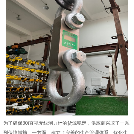
为了确保30t直视无线测力计的货源稳定，供应商采取了一系
列保障措施。一方面，建立了完善的生产管理体系，优化生