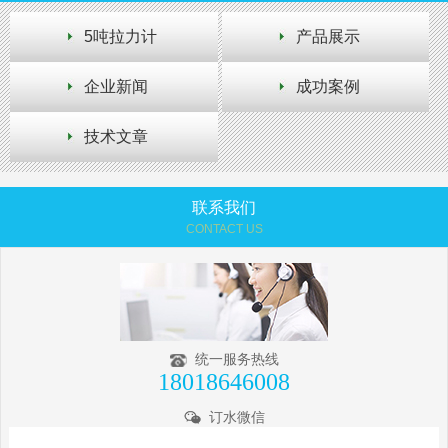
5吨拉力计
产品展示
企业新闻
成功案例
技术文章
联系我们
CONTACT US
统一服务热线
18018646008
订水微信