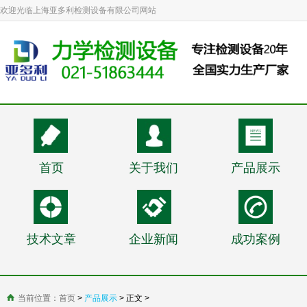
欢迎光临上海亚多利检测设备有限公司网站
首页
关于我们
产品展示
技术文章
企业新闻
成功案例
当前位置：
首页
>
产品展示
> 正文 >