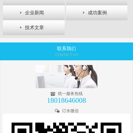
企业新闻
成功案例
技术文章
联系我们
CONTACT US
统一服务热线
18018646008
订水微信