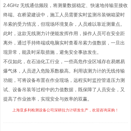
2.4GHz 无线通信频段，将测量数据稳定、快速地传输至接收
终端。在桥梁建设中，施工人员需要实时监测吊装钢箱梁时
吊索的受力情况，但现场环境复杂，人员难以靠近测量点。
此时，这款无线测力计便能发挥作用，操作人员可在安全距
离外，通过手持终端或电脑实时查看吊索力值数据，一旦出
现异常，能及时采取措施，避免安全事故发生。
不仅如此，在石油化工行业，一些高危作业区域存在易燃易
爆气体，人员进入危险系数极高。利用该测力计的无线传输
功能，可将设备布置在作业现场，远程实时监控管道压力测
试、设备吊装等过程中的力值数据，既保障了人员安全，又
提高了作业效率，实现安全与效率的双赢。
上海亚多利检测设备公司深耕拉力计研发生产，欢迎咨询采购！