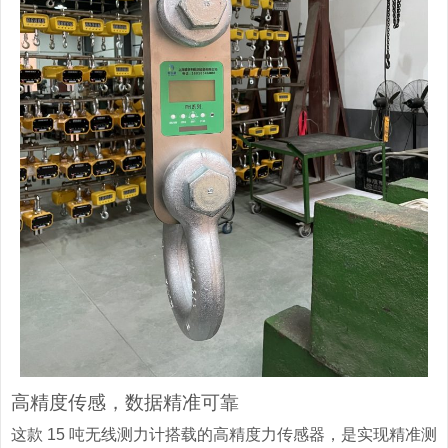
高精度传感，数据精准可靠
这款 15 吨无线测力计搭载的高精度力传感器，是实现精准测