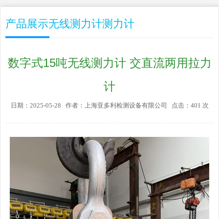
产品展示无线测力计测力计
数字式15吨无线测力计 交直流两用拉力
计
日期：2025-05-28 作者：上海亚多利检测设备有限公司 点击：401 次