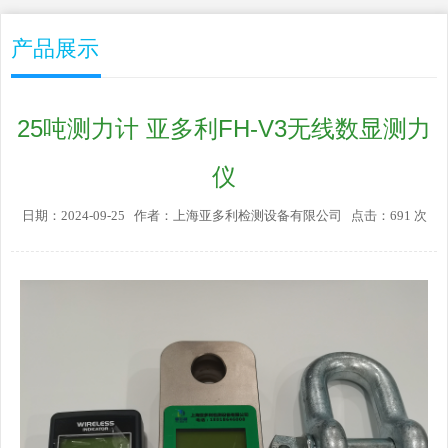
产品展示
25吨测力计 亚多利FH-V3无线数显测力
仪
日期：2024-09-25 作者：上海亚多利检测设备有限公司 点击：691 次