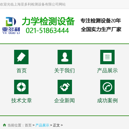
欢迎光临上海亚多利检测设备有限公司网站
首页
关于我们
产品展示
技术文章
企业新闻
成功案例
当前位置：
首页
>
产品展示
> 正文 >