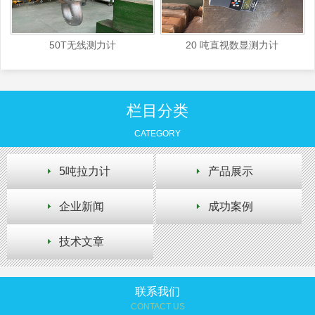
50T无线测力计
20 吨直视数显测力计
栏目分类
CATEGORY
5吨拉力计
产品展示
企业新闻
成功案例
技术文章
联系我们
CONTACT US