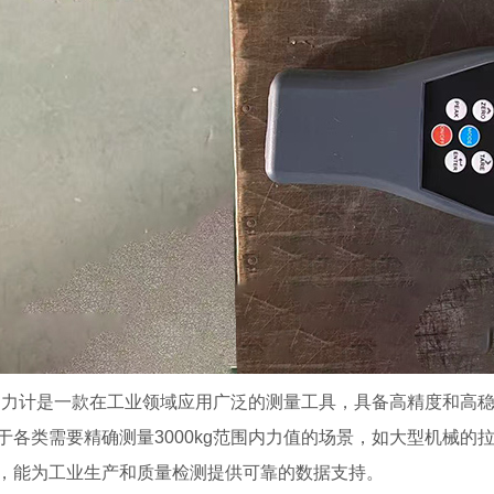
kg测力计是一款在工业领域应用广泛的测量工具，具备高精度和高
于各类需要精确测量3000kg范围内力值的场景，如大型机械
，能为工业生产和质量检测提供可靠的数据支持。