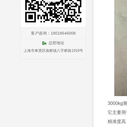
客户咨询：18018646008
总部地址
上海市奉贤区南桥镇八字桥路1919号
3000
它主要用
精准度高