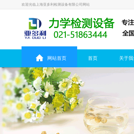
欢迎光临上海亚多利检测设备有限公司网站
网站首页
首页
关于我