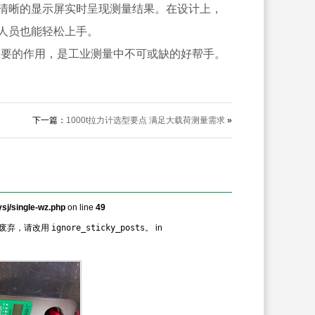
清晰的显示屏实时呈现测量结果。在设计上，
人员也能轻松上手。
关重要的作用，是工业测量中不可或缺的好帮手。
下一篇：
1000t拉力计选型要点 满足大载荷测量需求
»
sj/single-wz.php
on line
49
废弃，请改用
ignore_sticky_posts
。 in